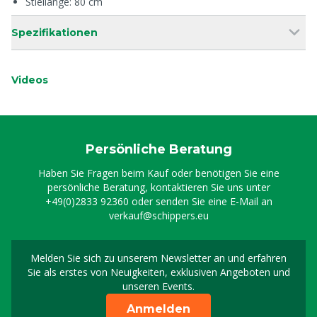
Stiellänge: 80 cm
Spezifikationen
Videos
Persönliche Beratung
Haben Sie Fragen beim Kauf oder benötigen Sie eine
persönliche Beratung, kontaktieren Sie uns unter
+49(0)2833 92360
oder senden Sie eine E-Mail an
verkauf@schippers.eu
Melden Sie sich zu unserem Newsletter an und erfahren
Melden Sie sich für uns
Sie als erstes von Neuigkeiten, exklusiven Angeboten und
unseren Events.
Anmelden