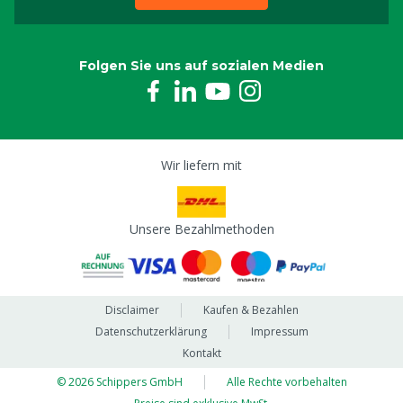
Folgen Sie uns auf sozialen Medien
Wir liefern mit
Unsere Bezahlmethoden
Disclaimer
Kaufen & Bezahlen
Datenschutzerklärung
Impressum
Kontakt
© 2026 Schippers GmbH
Alle Rechte vorbehalten