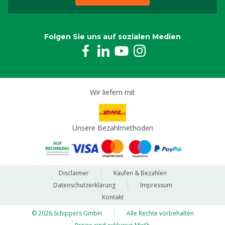
Folgen Sie uns auf sozialen Medien
Wir liefern mit
Unsere Bezahlmethoden
Disclaimer
Kaufen & Bezahlen
Datenschutzerklärung
Impressum
Kontakt
© 2026 Schippers GmbH
Alle Rechte vorbehalten