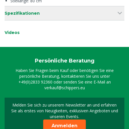
Stiellänge: 80 cm
Spezifikationen
Videos
Persönliche Beratung
Haben Sie Fragen beim Kauf oder benötigen Sie eine
persönliche Beratung, kontaktieren Sie uns unter
+49(0)2833 92360
oder senden Sie eine E-Mail an
verkauf@schippers.eu
Melden Sie sich zu unserem Newsletter an und erfahren
Melden Sie sich für uns
Sie als erstes von Neuigkeiten, exklusiven Angeboten und
unseren Events.
Anmelden