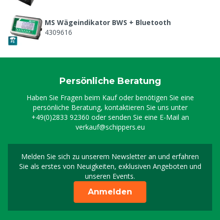
MS Wägeindikator BWS + Bluetooth
4309616
Persönliche Beratung
Haben Sie Fragen beim Kauf oder benötigen Sie eine
persönliche Beratung, kontaktieren Sie uns unter
+49(0)2833 92360
oder senden Sie eine E-Mail an
verkauf@schippers.eu
Melden Sie sich zu unserem Newsletter an und erfahren
Melden Sie sich für uns
Sie als erstes von Neuigkeiten, exklusiven Angeboten und
unseren Events.
Anmelden