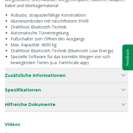
Kabel und Montagematerial.
Robuste, strapazierfähige Konstruktion
Aluminiumboden mit rutschfestem Profil
Drahtlose Bluetooth-Technik
Automatische Türverriegelung
Fußschalter zum Öffnen des Ausgangs
Max. Kapazität: 4000 kg
Drahtlose Bluetooth-Technik (Bluetooth Low Energy)
Feedback
Spezielle Software für das korrekte Wiegen von sich
bewegenden Tieren (u.a. FarmScale app)
Zusätzliche Informationen
Spezifikationen
Hilfreiche Dokumente
Videos