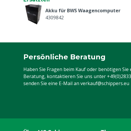
Akku für BWS Waagencomputer
4309842
Persönliche Beratung
Haben Sie Fragen beim Kauf oder benötigen Sie 
Beratung, kontaktieren Sie uns unter
+49(0)283
senden Sie eine E-Mail an
verkauf@schippers.eu