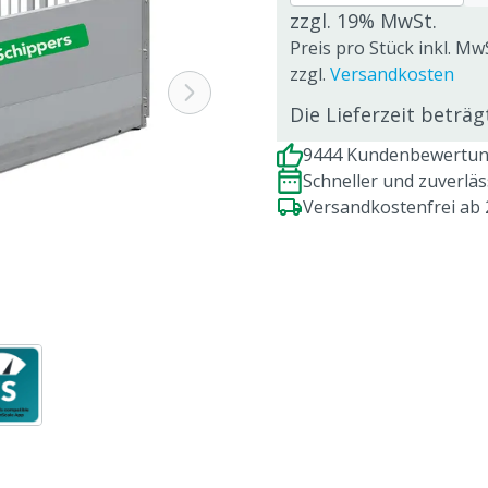
zzgl. 19% MwSt.
Preis pro Stück inkl. MwS
zzgl.
Versandkosten
Die Lieferzeit beträ
9444 Kundenbewertung
Schneller und zuverlä
Versandkostenfrei ab