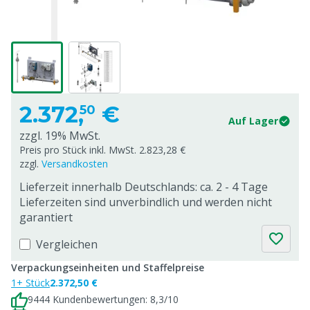
2.372,
€
50
Auf Lager
zzgl. 19% MwSt.
Preis pro Stück inkl. MwSt. 2.823,28 €
zzgl.
Versandkosten
Lieferzeit innerhalb Deutschlands: ca. 2 - 4 Tage
Lieferzeiten sind unverbindlich und werden nicht
garantiert
Vergleichen
Verpackungseinheiten und Staffelpreise
1+ Stück
2.372,50 €
9444 Kundenbewertungen: 8,3/10