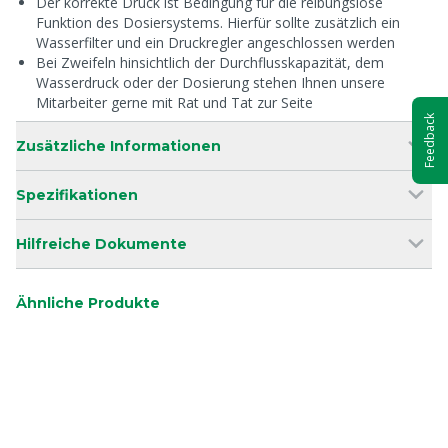
Der korrekte Druck ist Bedingung für die reibungslose
Funktion des Dosiersystems. Hierfür sollte zusätzlich ein
Wasserfilter und ein Druckregler angeschlossen werden
Bei Zweifeln hinsichtlich der Durchflusskapazität, dem
Wasserdruck oder der Dosierung stehen Ihnen unsere
Mitarbeiter gerne mit Rat und Tat zur Seite
Feedback
Zusätzliche Informationen
Spezifikationen
Hilfreiche Dokumente
Ähnliche Produkte