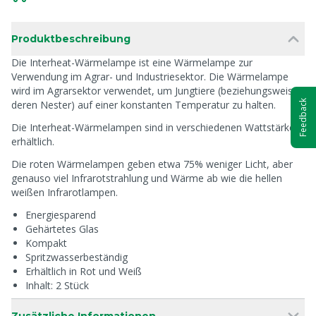
Produktbeschreibung
Die Interheat-Wärmelampe ist eine Wärmelampe zur
Verwendung im Agrar- und Industriesektor. Die Wärmelampe
wird im Agrarsektor verwendet, um Jungtiere (beziehungsweise
deren Nester) auf einer konstanten Temperatur zu halten.
Feedback
Die Interheat-Wärmelampen sind in verschiedenen Wattstärken
erhältlich.
Die roten Wärmelampen geben etwa 75% weniger Licht, aber
genauso viel Infrarotstrahlung und Wärme ab wie die hellen
weißen Infrarotlampen.
Energiesparend
Gehärtetes Glas
Kompakt
Spritzwasserbeständig
Erhältlich in Rot und Weiß
Inhalt: 2 Stück