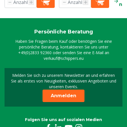
ne
Persönliche Beratung
Haben Sie Fragen beim Kauf oder benötigen Sie eine
persönliche Beratung, kontaktieren Sie uns unter
+49(0)2833 92360
oder senden Sie eine E-Mail an
verkauf@schippers.eu
Melden Sie sich zu unserem Newsletter an und erfahren
Melden Sie sich für uns
Sie als erstes von Neuigkeiten, exklusiven Angeboten und
unseren Events.
Anmelden
Folgen Sie uns auf sozialen Medien