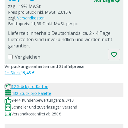
Auf Lager
zzgl. 19% MwSt.
Preis pro Stück inkl. MwSt. 23,15 €
zzgl.
Versandkosten
Bruttopreis: 11,58 € inkl. MwSt. per pc
Lieferzeit innerhalb Deutschlands: ca. 2 - 4 Tage
Lieferzeiten sind unverbindlich und werden nicht
garantiert
Vergleichen
Verpackungseinheiten und Staffelpreise
1+ Stück
19,45 €
12 Stück pro Karton
432 Stück pro Palette
9444 Kundenbewertungen: 8,3/10
Schneller und zuverlässiger Versand
Versandkostenfrei ab 250€