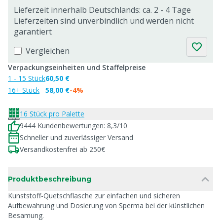
Lieferzeit innerhalb Deutschlands: ca. 2 - 4 Tage
Lieferzeiten sind unverbindlich und werden nicht
garantiert
Vergleichen
Verpackungseinheiten und Staffelpreise
1 - 15 Stück
60,50 €
16+ Stück
58,00 €
-4%
16 Stück pro Palette
9444 Kundenbewertungen: 8,3/10
Schneller und zuverlässiger Versand
Versandkostenfrei ab 250€
Produktbeschreibung
Kunststoff-Quetschflasche zur einfachen und sicheren
Aufbewahrung und Dosierung von Sperma bei der künstlichen
Besamung.