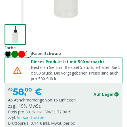
Farbe
Farbe:
Schwarz
Dieses Produkt ist mit 500 verpackt
Bestellen Sie zum Beispiel 5 Stück, erhalten Sie 5
x
500
Stück. Die vorgegebenen Preise sind auch
pro
500
Stück.
58,
€
Ab
00
Auf Lager
Ab Abnahmemenge von
16 Einheiten
zzgl. 19% MwSt.
Preis pro Stück inkl. MwSt. 72,00 €
zzgl.
Versandkosten
Bruttopreis: 0,14 € inkl. MwSt. per pc