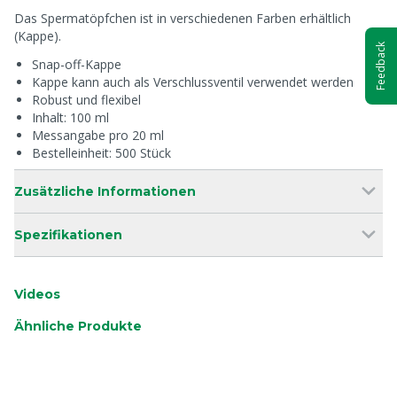
Das Spermatöpfchen ist in verschiedenen Farben erhältlich
(Kappe).
Feedback
Snap-off-Kappe
Kappe kann auch als Verschlussventil verwendet werden
Robust und flexibel
Inhalt: 100 ml
Messangabe pro 20 ml
Bestelleinheit: 500 Stück
Zusätzliche Informationen
Spezifikationen
Videos
Ähnliche Produkte