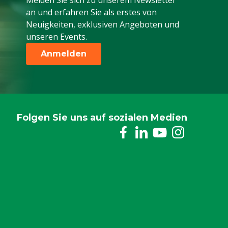
Melden Sie sich zu unserem Newsletter
an und erfahren Sie als erstes von
Neuigkeiten, exklusiven Angeboten und
unseren Events.
Anmelden
Folgen Sie uns auf sozialen Medien