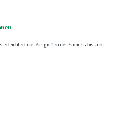
onen
ls erleichtert das Ausgießen des Samens bis zum