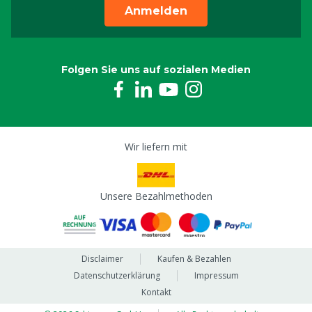
Anmelden
Folgen Sie uns auf sozialen Medien
Wir liefern mit
Unsere Bezahlmethoden
Disclaimer
Kaufen & Bezahlen
Datenschutzerklärung
Impressum
Kontakt