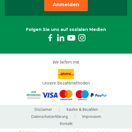
Anmelden
Folgen Sie uns auf sozialen Medien
Wir liefern mit
Unsere Bezahlmethoden
Disclaimer
Kaufen & Bezahlen
Datenschutzerklärung
Impressum
Kontakt