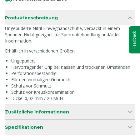
Produktbeschreibung
Ungepuderte Nitril Einweghandschuhe, verpackt in einem
Feedback
Spender. Nicht geeignet für Spermabehandlung und/oder
Insemination.
Erhältlich in verschiedenen Größen.
Ungepudert
Hervorragender Grip bei nassen und trockenen Umständen
Perforationsbeständig
Für den einmaligen Gebrauch
Schutz vor Schmutz
Schutz vor Kreuzkontamination
Dicke: 0,02 mm / 20 MuH
Zusätzliche Informationen
Spezifikationen