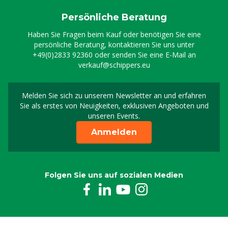
Persönliche Beratung
Haben Sie Fragen beim Kauf oder benötigen Sie eine
persönliche Beratung, kontaktieren Sie uns unter
+49(0)2833 92360
oder senden Sie eine E-Mail an
verkauf@schippers.eu
Melden Sie sich zu unserem Newsletter an und erfahren
Melden Sie sich für uns
Sie als erstes von Neuigkeiten, exklusiven Angeboten und
unseren Events.
Anmelden
Folgen Sie uns auf sozialen Medien