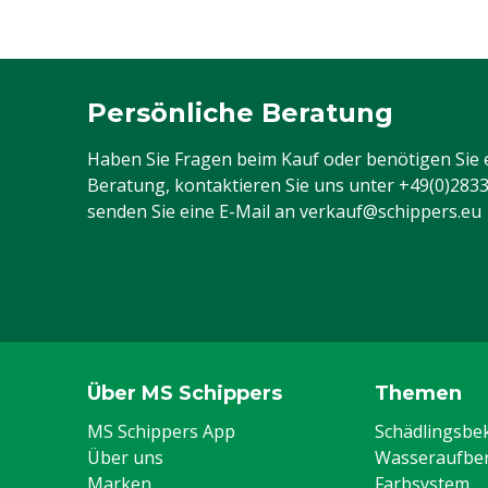
Persönliche Beratung
Haben Sie Fragen beim Kauf oder benötigen Sie 
Beratung, kontaktieren Sie uns unter
+49(0)283
senden Sie eine E-Mail an
verkauf@schippers.eu
Über MS Schippers
Themen
MS Schippers App
Schädlingsb
Über uns
Wasseraufber
Marken
Farbsystem