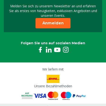
Melden Sie sich zu unserem Newsletter an und erfahren
Melden Sie sich für uns
Sie als erstes von Neuigkeiten, exklusiven Angeboten und
unseren Events.
Anmelden
Folgen Sie uns auf sozialen Medien
Wir liefern mit
Unsere Bezahlmethoden