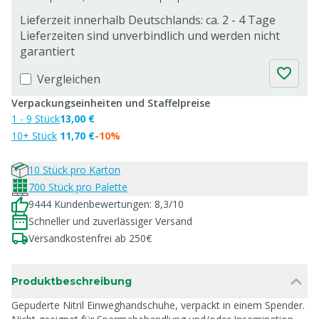
Lieferzeit innerhalb Deutschlands: ca. 2 - 4 Tage
Lieferzeiten sind unverbindlich und werden nicht
garantiert
Vergleichen
Verpackungseinheiten und Staffelpreise
1 - 9 Stück
13,00 €
10+ Stück
11,70 €
-10%
10 Stück pro Karton
700 Stück pro Palette
9444 Kundenbewertungen: 8,3/10
Schneller und zuverlässiger Versand
Versandkostenfrei ab 250€
Produktbeschreibung
Gepuderte Nitril Einweghandschuhe, verpackt in einem Spender.