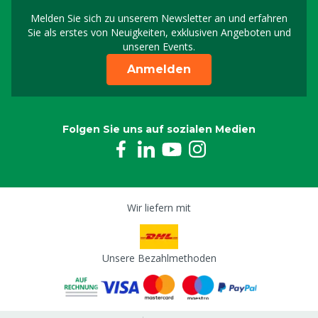
Melden Sie sich zu unserem Newsletter an und erfahren
Melden Sie sich für uns
Sie als erstes von Neuigkeiten, exklusiven Angeboten und
unseren Events.
Anmelden
Folgen Sie uns auf sozialen Medien
Wir liefern mit
Unsere Bezahlmethoden