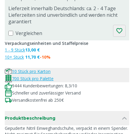
Lieferzeit innerhalb Deutschlands: ca. 2 - 4 Tage
Lieferzeiten sind unverbindlich und werden nicht
garantiert
Vergleichen
Verpackungseinheiten und Staffelpreise
1 - 9 Stück
13,00 €
10+ Stück
11,70 €
-10%
10 Stück pro Karton
700 Stück pro Palette
9444 Kundenbewertungen: 8,3/10
Schneller und zuverlässiger Versand
Versandkostenfrei ab 250€
Produktbeschreibung
Gepuderte Nitril Einweghandschuhe, verpackt in einem Spender.