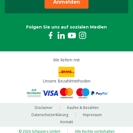
Anmelden
Folgen Sie uns auf sozialen Medien
Wir liefern mit
Unsere Bezahlmethoden
Disclaimer
Kaufen & Bezahlen
Datenschutzerklärung
Impressum
Kontakt
© 2026 Schippers GmbH
Alle Rechte vorbehalten