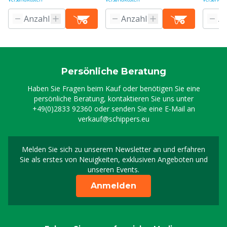
Persönliche Beratung
Haben Sie Fragen beim Kauf oder benötigen Sie eine
persönliche Beratung, kontaktieren Sie uns unter
+49(0)2833 92360
oder senden Sie eine E-Mail an
verkauf@schippers.eu
Melden Sie sich zu unserem Newsletter an und erfahren
Melden Sie sich für uns
Sie als erstes von Neuigkeiten, exklusiven Angeboten und
unseren Events.
Anmelden