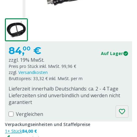
84,
€
00
Auf Lager
zzgl. 19% MwSt.
Preis pro Stück inkl. MwSt. 99,96 €
zzgl.
Versandkosten
Bruttopreis: 33,32 € inkl. MwSt. per m
Lieferzeit innerhalb Deutschlands: ca. 2 - 4 Tage
Lieferzeiten sind unverbindlich und werden nicht
garantiert
Vergleichen
Verpackungseinheiten und Staffelpreise
1+ Stück
84,00 €