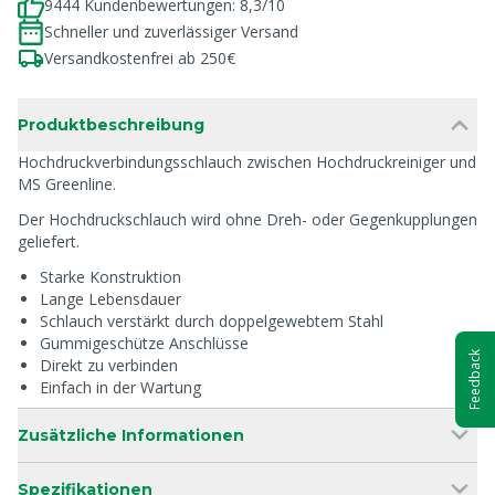
9444 Kundenbewertungen: 8,3/10
Schneller und zuverlässiger Versand
Versandkostenfrei ab 250€
Produktbeschreibung
Hochdruckverbindungsschlauch zwischen Hochdruckreiniger und
MS Greenline.
Der Hochdruckschlauch wird ohne Dreh- oder Gegenkupplungen
geliefert.
Starke Konstruktion
Lange Lebensdauer
Schlauch verstärkt durch doppelgewebtem Stahl
Gummigeschütze Anschlüsse
Feedback
Direkt zu verbinden
Einfach in der Wartung
Zusätzliche Informationen
Spezifikationen