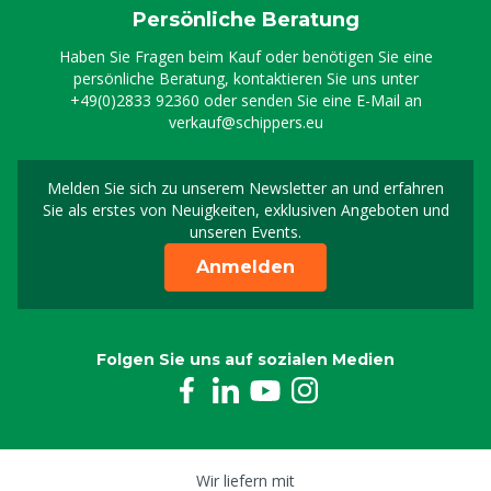
Persönliche Beratung
Haben Sie Fragen beim Kauf oder benötigen Sie eine
persönliche Beratung, kontaktieren Sie uns unter
+49(0)2833 92360
oder senden Sie eine E-Mail an
verkauf@schippers.eu
Melden Sie sich zu unserem Newsletter an und erfahren
Melden Sie sich für uns
Sie als erstes von Neuigkeiten, exklusiven Angeboten und
unseren Events.
Anmelden
Folgen Sie uns auf sozialen Medien
Wir liefern mit