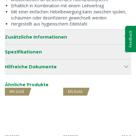
Erhältlich in Kombination mit einem Leihvertrag
Mit einer einfachen Hebelbewegung kann zwischen spülen,
schäumen oder desinfizieren gewechselt werden
Hergestellt aus hygienischem Edelstahl
Feedback
Zusätzliche Informationen
Spezifikationen
Hilfreiche Dokumente
Ähnliche Produkte
MS Gold
MS Gold