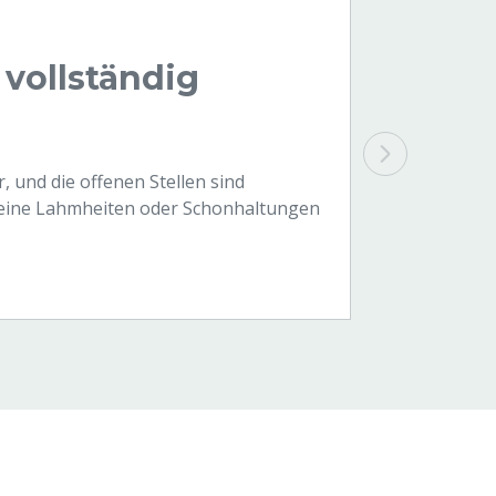
 vollständig
, und die offenen Stellen sind
 keine Lahmheiten oder Schonhaltungen