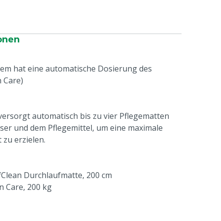
onen
em hat eine automatische Dosierung des
 Care)
rsorgt automatisch bis zu vier Pflegematten
ser und dem Pflegemittel, um eine maximale
zu erzielen.
Clean Durchlaufmatte, 200 cm
n Care, 200 kg