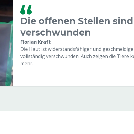
Die offenen Stellen sind
verschwunden
Florian Kraft
Die Haut ist widerstandsfähiger und geschmeidiger
vollständig verschwunden. Auch zeigen die Tiere
mehr.