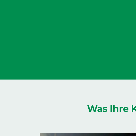
Was Ihre 