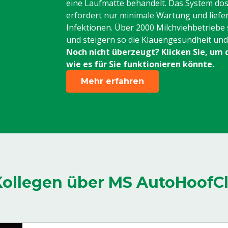
eine Laufmatte behandelt. Das System dos
erfordert nur minimale Wartung und liefe
Infektionen. Über 2000 Milchviehbetriebe 
und steigern so die Klauengesundheit und d
Noch nicht überzeugt? Klicken Sie, um 
wie es für Sie funktionieren könnte.
Mehr erfahren
Kollegen über MS AutoHoofC