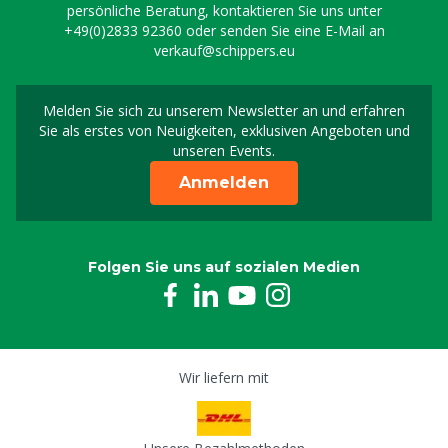
persönliche Beratung, kontaktieren Sie uns unter
+49(0)2833 92360
oder senden Sie eine E-Mail an
verkauf@schippers.eu
Melden Sie sich zu unserem Newsletter an und erfahren
Melden Sie sich für uns
Sie als erstes von Neuigkeiten, exklusiven Angeboten und
unseren Events.
Anmelden
Folgen Sie uns auf sozialen Medien
Wir liefern mit