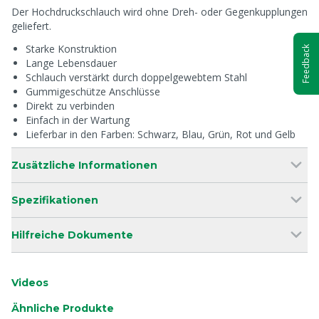
Der Hochdruckschlauch wird ohne Dreh- oder Gegenkupplungen
geliefert.
Starke Konstruktion
Feedback
Lange Lebensdauer
Schlauch verstärkt durch doppelgewebtem Stahl
Gummigeschütze Anschlüsse
Direkt zu verbinden
Einfach in der Wartung
Lieferbar in den Farben: Schwarz, Blau, Grün, Rot und Gelb
Zusätzliche Informationen
Spezifikationen
Hilfreiche Dokumente
Videos
Ähnliche Produkte