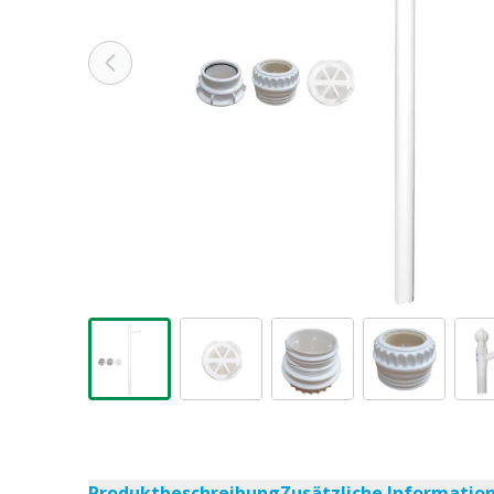
Produktbeschreibung
Zusätzliche Informatio