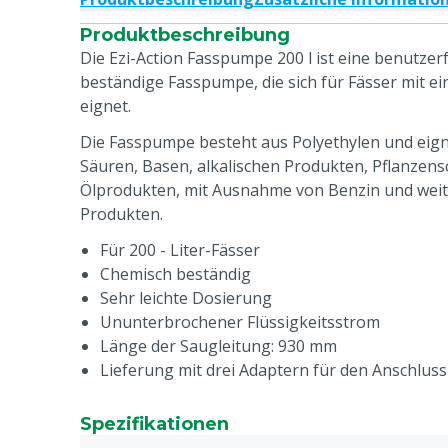
Produktbeschreibung
Die Ezi-Action Fasspumpe 200 l ist eine benutzer
beständige Fasspumpe, die sich für Fässer mit ei
eignet.
Die Fasspumpe besteht aus Polyethylen und eig
Säuren, Basen, alkalischen Produkten, Pflanzens
Ölprodukten, mit Ausnahme von Benzin und weit
Produkten.
Für 200 - Liter-Fässer
Chemisch beständig
Sehr leichte Dosierung
Ununterbrochener Flüssigkeitsstrom
Länge der Saugleitung: 930 mm
Lieferung mit drei Adaptern für den Anschlus
Spezifikationen