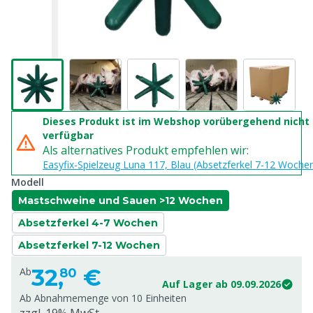
Dieses Produkt ist im Webshop vorübergehend nicht
verfügbar
Als alternatives Produkt empfehlen wir:
Easyfix-Spielzeug Luna 117, Blau (Absetzferkel 7-12 Woch
Modell
Mastschweine und Sauen >12 Wochen
Absetzferkel 4-7 Wochen
Absetzferkel 7-12 Wochen
32,
€
Ab
80
Auf Lager ab 09.09.2026
Ab Abnahmemenge von
10 Einheiten