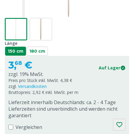
Länge
150 cm
180 cm
3,
€
68
Auf Lager
zzgl. 19% MwSt.
Preis pro Stück inkl. MwSt. 4,38 €
zzgl.
Versandkosten
Bruttopreis: 2,92 € inkl. MwSt. per m
Lieferzeit innerhalb Deutschlands: ca. 2 - 4 Tage
Lieferzeiten sind unverbindlich und werden nicht
garantiert
Vergleichen