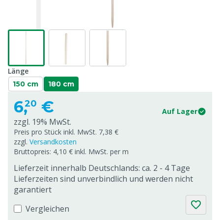
Länge
150 cm
180 cm
6,
€
20
Auf Lager
zzgl. 19% MwSt.
Preis pro Stück inkl. MwSt. 7,38 €
zzgl.
Versandkosten
Bruttopreis: 4,10 € inkl. MwSt. per m
Lieferzeit innerhalb Deutschlands: ca. 2 - 4 Tage
Lieferzeiten sind unverbindlich und werden nicht
garantiert
Vergleichen