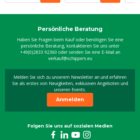
Persönliche Beratung
Haben Sie Fragen beim Kauf oder benötigen Sie eine
persönliche Beratung, kontaktieren Sie uns unter
+49(0)2833 92360
oder senden Sie eine E-Mail an
verkauf@schippers.eu
Melden Sie sich zu unserem Newsletter an und erfahren
Melden Sie sich für uns
Sie als erstes von Neuigkeiten, exklusiven Angeboten und
unseren Events.
Anmelden
Folgen Sie uns auf sozialen Medien