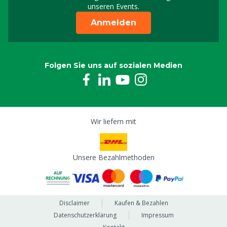
unseren Events.
Anmelden
Folgen Sie uns auf sozialen Medien
Wir liefern mit
Unsere Bezahlmethoden
Disclaimer
Kaufen & Bezahlen
Datenschutzerklärung
Impressum