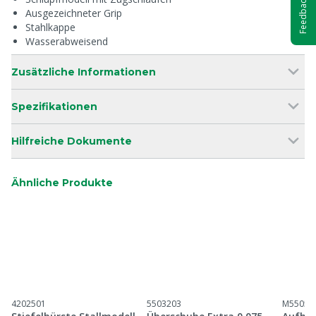
Feedback
Ausgezeichneter Grip
Stahlkappe
Wasserabweisend
Zusätzliche Informationen
Spezifikationen
Hilfreiche Dokumente
Ähnliche Produkte
4202501
5503203
M55054