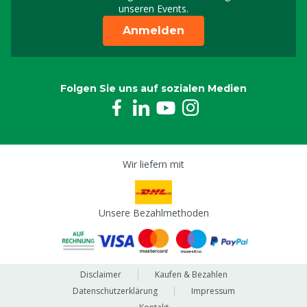
unseren Events.
Anmelden
Folgen Sie uns auf sozialen Medien
Wir liefern mit
Unsere Bezahlmethoden
Disclaimer
Kaufen & Bezahlen
Datenschutzerklärung
Impressum