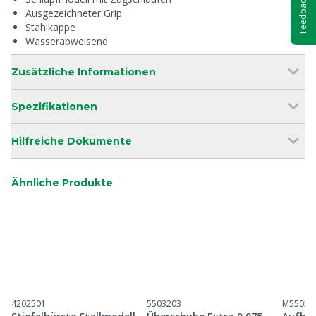
Feedback
Ausgezeichneter Grip
Stahlkappe
Wasserabweisend
Zusätzliche Informationen
Spezifikationen
Hilfreiche Dokumente
Ähnliche Produkte
4202501
5503203
M55054