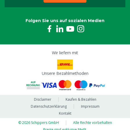
Folgen Sie uns auf sozialen Medien
Wir liefern mit
Unsere Bezahlmethoden
Disclaimer
Kaufen & Bezahlen
Datenschutzerklärung
Impressum
Kontakt
© 2026 Schippers GmbH
Alle Rechte vorbehalten
Preise sind exklusive MwSt.