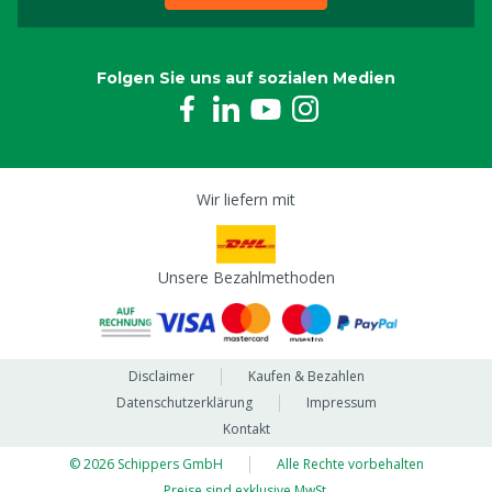
Folgen Sie uns auf sozialen Medien
Wir liefern mit
Unsere Bezahlmethoden
Disclaimer
Kaufen & Bezahlen
Datenschutzerklärung
Impressum
Kontakt
© 2026 Schippers GmbH
Alle Rechte vorbehalten
Preise sind exklusive MwSt.