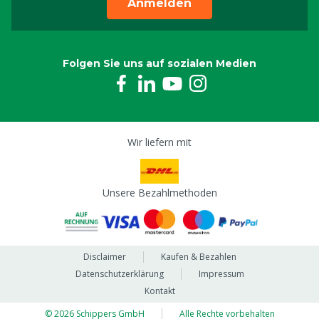
Anmelden
Folgen Sie uns auf sozialen Medien
Wir liefern mit
Unsere Bezahlmethoden
Disclaimer
Kaufen & Bezahlen
Datenschutzerklärung
Impressum
Kontakt
© 2026 Schippers GmbH
Alle Rechte vorbehalten