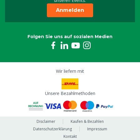
unseren Events.
Anmelden
Folgen Sie uns auf sozialen Medien
Wir liefern mit
Unsere Bezahlmethoden
Disclaimer
Kaufen & Bezahlen
Datenschutzerklärung
Impressum
Kontakt