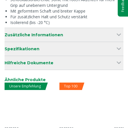
Feedback
Grip auf unebenem Untergrund
Mit geformtem Schaft und breiter Kappe
Für zusätzlichen Halt und Schutz verstärkt
Isolierend (bis -20 °C)
Zusätzliche Informationen
Spezifikationen
Hilfreiche Dokumente
Ähnliche Produkte
Unsere Empfehlung
Top 100