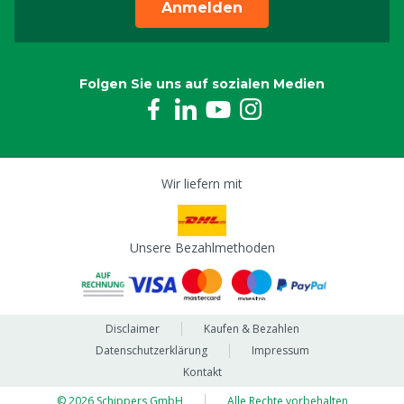
Anmelden
Folgen Sie uns auf sozialen Medien
Wir liefern mit
Unsere Bezahlmethoden
Disclaimer
Kaufen & Bezahlen
Datenschutzerklärung
Impressum
Kontakt
© 2026 Schippers GmbH
Alle Rechte vorbehalten