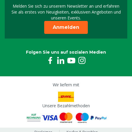
Melden Sie sich zu unserem Newsletter an und erfahren
Melden Sie sich für uns
Sie als erstes von Neuigkeiten, exklusiven Angeboten und
unseren Events.
Anmelden
Folgen Sie uns auf sozialen Medien
Wir liefern mit
Unsere Bezahlmethoden