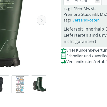
zzgl. 19% MwSt.
Preis pro Stück inkl. Mw
zzgl.
Versandkosten
Lieferzeit innerhalb 
Lieferzeiten sind un
nicht garantiert
9444 Kundenbewertung
Schneller und zuverlä
Versandkostenfrei ab