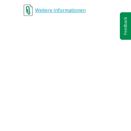
e
Weitere Informationen
Feedback