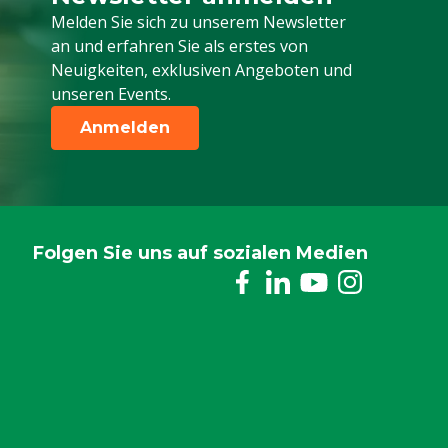
Melden Sie sich für unseren Newsletter a
Melden Sie sich zu unserem Newsletter
an und erfahren Sie als erstes von
Neuigkeiten, exklusiven Angeboten und
unseren Events.
Anmelden
Folgen Sie uns auf sozialen Medien