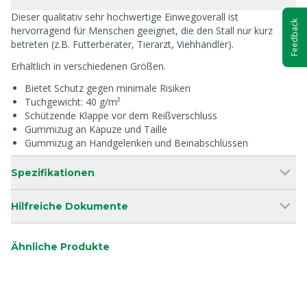
Dieser qualitativ sehr hochwertige Einwegoverall ist
Feedback
hervorragend für Menschen geeignet, die den Stall nur kurz
betreten (z.B. Futterberater, Tierarzt, Viehhändler).
Erhältlich in verschiedenen Größen.
Bietet Schutz gegen minimale Risiken
Tuchgewicht: 40 g/m²
Schützende Klappe vor dem Reißverschluss
Gummizug an Kapuze und Taille
Gummizug an Handgelenken und Beinabschlüssen
Spezifikationen
Hilfreiche Dokumente
Ähnliche Produkte