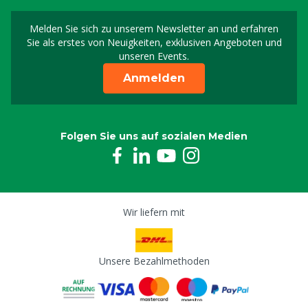
Melden Sie sich zu unserem Newsletter an und erfahren
Melden Sie sich für uns
Sie als erstes von Neuigkeiten, exklusiven Angeboten und
unseren Events.
Anmelden
Folgen Sie uns auf sozialen Medien
Wir liefern mit
Unsere Bezahlmethoden