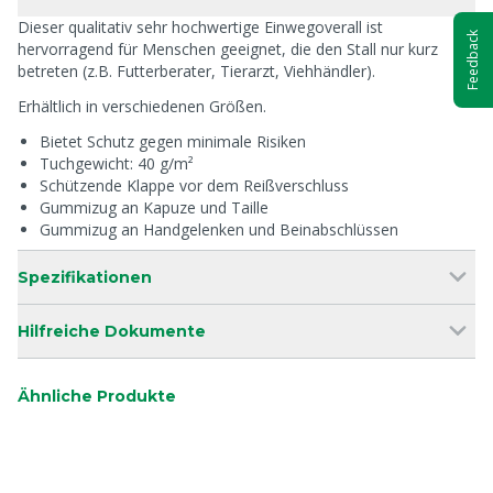
Dieser qualitativ sehr hochwertige Einwegoverall ist
Feedback
hervorragend für Menschen geeignet, die den Stall nur kurz
betreten (z.B. Futterberater, Tierarzt, Viehhändler).
Erhältlich in verschiedenen Größen.
Bietet Schutz gegen minimale Risiken
Tuchgewicht: 40 g/m²
Schützende Klappe vor dem Reißverschluss
Gummizug an Kapuze und Taille
Gummizug an Handgelenken und Beinabschlüssen
Spezifikationen
Hilfreiche Dokumente
Ähnliche Produkte