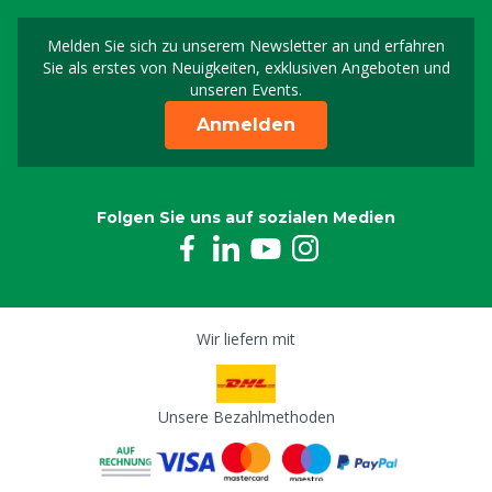
Melden Sie sich zu unserem Newsletter an und erfahren
Melden Sie sich für uns
Sie als erstes von Neuigkeiten, exklusiven Angeboten und
unseren Events.
Anmelden
Folgen Sie uns auf sozialen Medien
Wir liefern mit
Unsere Bezahlmethoden