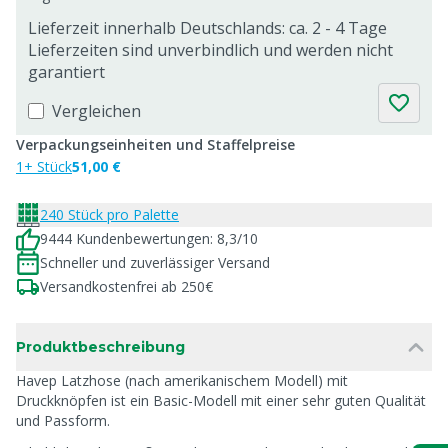
Lieferzeit innerhalb Deutschlands: ca. 2 - 4 Tage
Lieferzeiten sind unverbindlich und werden nicht
garantiert
Vergleichen
Verpackungseinheiten und Staffelpreise
1+ Stück
51,00 €
240 Stück pro Palette
9444 Kundenbewertungen: 8,3/10
Schneller und zuverlässiger Versand
Versandkostenfrei ab 250€
Produktbeschreibung
Havep Latzhose (nach amerikanischem Modell) mit
Druckknöpfen ist ein Basic-Modell mit einer sehr guten Qualität
und Passform.