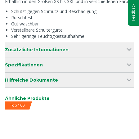
Erhältlich in den Größen XS bis 3XL und in verschiedenen Farben.
Feedback
Schützt gegen Schmutz und Beschädigung
Rutschfest
Gut waschbar
Verstellbare Schultergurte
Sehr geringe Feuchtigkeitsaufnahme
Zusätzliche Informationen
Spezifikationen
Hilfreiche Dokumente
Ähnliche Produkte
Top 100