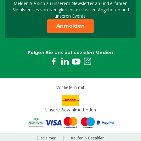
Melden Sie sich zu unserem Newsletter an und erfahren
Melden Sie sich für uns
Sie als erstes von Neuigkeiten, exklusiven Angeboten und
unseren Events.
Anmelden
Folgen Sie uns auf sozialen Medien
Wir liefern mit
Unsere Bezahlmethoden
Disclaimer
Kaufen & Bezahlen