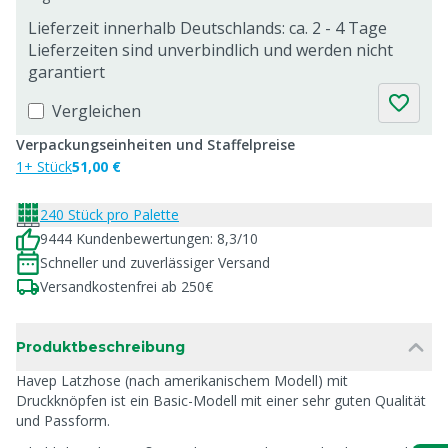
Lieferzeit innerhalb Deutschlands: ca. 2 - 4 Tage
Lieferzeiten sind unverbindlich und werden nicht
garantiert
Vergleichen
Verpackungseinheiten und Staffelpreise
1+ Stück
51,00 €
240 Stück pro Palette
9444 Kundenbewertungen: 8,3/10
Schneller und zuverlässiger Versand
Versandkostenfrei ab 250€
Produktbeschreibung
Havep Latzhose (nach amerikanischem Modell) mit
Druckknöpfen ist ein Basic-Modell mit einer sehr guten Qualität
und Passform.