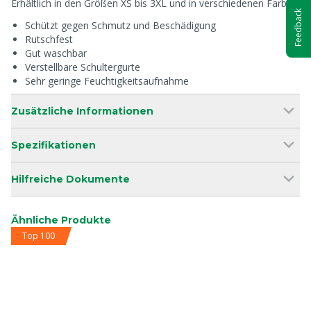
Erhältlich in den Größen XS bis 3XL und in verschiedenen Farben.
Feedback
Schützt gegen Schmutz und Beschädigung
Rutschfest
Gut waschbar
Verstellbare Schultergurte
Sehr geringe Feuchtigkeitsaufnahme
Zusätzliche Informationen
Spezifikationen
Hilfreiche Dokumente
Ähnliche Produkte
Top 100