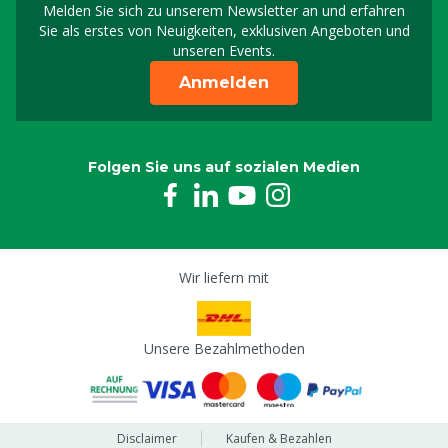
Melden Sie sich zu unserem Newsletter an und erfahren
Melden Sie sich für uns
Sie als erstes von Neuigkeiten, exklusiven Angeboten und
unseren Events.
Anmelden
Folgen Sie uns auf sozialen Medien
Wir liefern mit
Unsere Bezahlmethoden
Disclaimer
Kaufen & Bezahlen