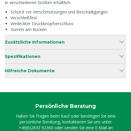
In verschiedenen Größen erhältlich.
Schützt vor Verschmutzungen und Beschädigungen
Verschleißfest
Verdeckter Druckknopfverschluss
Gummi am Rücken
Zusätzliche Informationen
Spezifikationen
Hilfreiche Dokumente
Persönliche Beratung
Haben Sie Fragen beim Kauf oder benötigen Sie eine
persönliche Beratung, kontaktieren Sie uns unter
+49(0)2833 92360
oder senden Sie eine E-Mail an