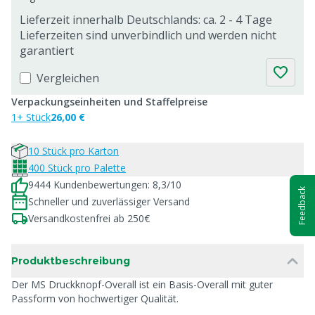
Lieferzeit innerhalb Deutschlands: ca. 2 - 4 Tage
Lieferzeiten sind unverbindlich und werden nicht
garantiert
Vergleichen
Verpackungseinheiten und Staffelpreise
1+ Stück
26,00 €
10 Stück pro Karton
400 Stück pro Palette
9444 Kundenbewertungen: 8,3/10
Feedback
Schneller und zuverlässiger Versand
Versandkostenfrei ab 250€
Produktbeschreibung
Der MS Druckknopf-Overall ist ein Basis-Overall mit guter
Passform von hochwertiger Qualität.