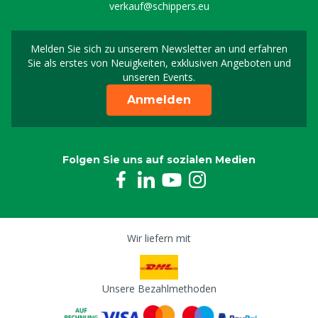
verkauf@schippers.eu
Melden Sie sich zu unserem Newsletter an und erfahren
Melden Sie sich für uns
Sie als erstes von Neuigkeiten, exklusiven Angeboten und
unseren Events.
Anmelden
Folgen Sie uns auf sozialen Medien
Wir liefern mit
Unsere Bezahlmethoden