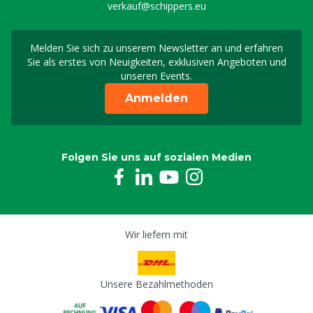
verkauf@schippers.eu
Melden Sie sich zu unserem Newsletter an und erfahren
Melden Sie sich für uns
Sie als erstes von Neuigkeiten, exklusiven Angeboten und
unseren Events.
Anmelden
Folgen Sie uns auf sozialen Medien
Wir liefern mit
Unsere Bezahlmethoden