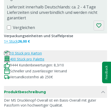
Lieferzeit innerhalb Deutschlands: ca. 2 - 4 Tage
Lieferzeiten sind unverbindlich und werden nicht
garantiert
Vergleichen
Verpackungseinheiten und Staffelpreise
1+ Stück
26,00 €
10 Stück pro Karton
400 Stück pro Palette
9444 Kundenbewertungen: 8,3/10
Feedback
Schneller und zuverlässiger Versand
Versandkostenfrei ab 250€
Produktbeschreibung
Der MS Druckknopf-Overall ist ein Basis-Overall mit guter
Passform von hochwertiger Qualität.