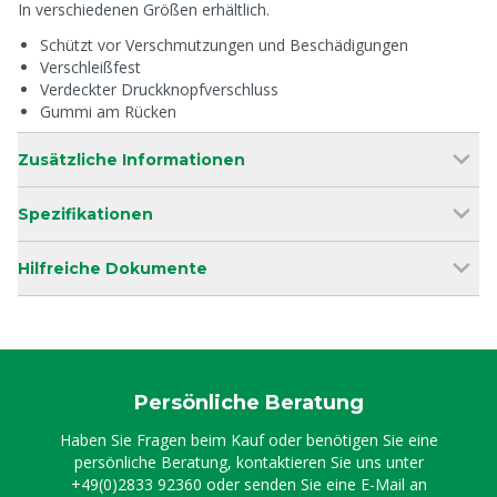
In verschiedenen Größen erhältlich.
Schützt vor Verschmutzungen und Beschädigungen
Verschleißfest
Verdeckter Druckknopfverschluss
Gummi am Rücken
Zusätzliche Informationen
Spezifikationen
Hilfreiche Dokumente
Persönliche Beratung
Haben Sie Fragen beim Kauf oder benötigen Sie eine
persönliche Beratung, kontaktieren Sie uns unter
+49(0)2833 92360
oder senden Sie eine E-Mail an