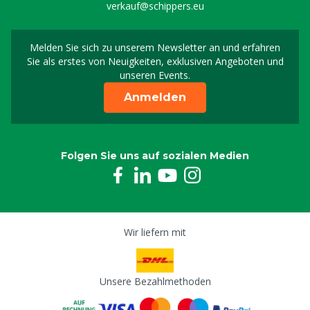
verkauf@schippers.eu
Melden Sie sich zu unserem Newsletter an und erfahren
Melden Sie sich für uns
Sie als erstes von Neuigkeiten, exklusiven Angeboten und
unseren Events.
Anmelden
Folgen Sie uns auf sozialen Medien
Wir liefern mit
Unsere Bezahlmethoden