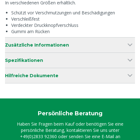
In verschiedenen Größen erhältlich.
Schützt vor Verschmutzungen und Beschädigungen
Verschleißfest
Verdeckter Druckknopfverschluss
Gummi am Rücken
Zusätzliche Informationen
Spezifikationen
Hilfreiche Dokumente
Persönliche Beratung
Haben Sie Fragen beim Kauf oder benötigen Sie eine
persönliche Beratung, kontaktieren Sie uns unter
+49(0)2833 92360
oder senden Sie eine E-Mail an