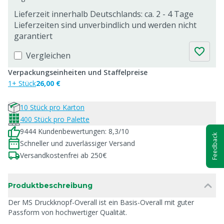
Lieferzeit innerhalb Deutschlands: ca. 2 - 4 Tage
Lieferzeiten sind unverbindlich und werden nicht
garantiert
Vergleichen
Verpackungseinheiten und Staffelpreise
1+ Stück
26,00 €
10 Stück pro Karton
400 Stück pro Palette
9444 Kundenbewertungen: 8,3/10
Feedback
Schneller und zuverlässiger Versand
Versandkostenfrei ab 250€
Produktbeschreibung
Der MS Druckknopf-Overall ist ein Basis-Overall mit guter
Passform von hochwertiger Qualität.