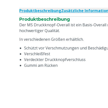
Produktbeschreibung
Zusätzliche Informatio
Produktbeschreibung
Der MS Druckknopf-Overall ist ein Basis-Overall
hochwertiger Qualität.
In verschiedenen Größen erhältlich.
Schützt vor Verschmutzungen und Beschädig
Verschleißfest
Verdeckter Druckknopfverschluss
Gummi am Rücken