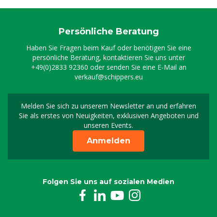
Persönliche Beratung
Haben Sie Fragen beim Kauf oder benötigen Sie eine
persönliche Beratung, kontaktieren Sie uns unter
+49(0)2833 92360
oder senden Sie eine E-Mail an
verkauf@schippers.eu
Melden Sie sich zu unserem Newsletter an und erfahren
Melden Sie sich für uns
Sie als erstes von Neuigkeiten, exklusiven Angeboten und
unseren Events.
Anmelden
Folgen Sie uns auf sozialen Medien