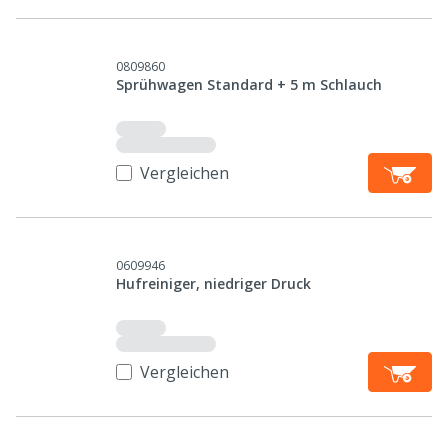
0809860
Sprühwagen Standard + 5 m Schlauch
Vergleichen
0609946
Hufreiniger, niedriger Druck
Vergleichen