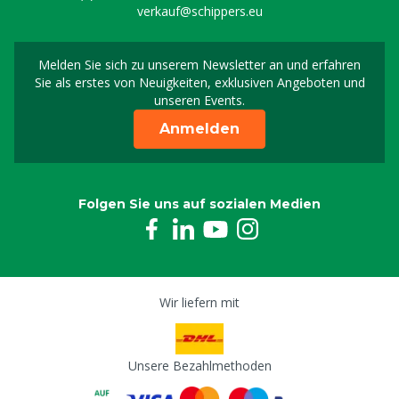
verkauf@schippers.eu
Melden Sie sich zu unserem Newsletter an und erfahren
Melden Sie sich für uns
Sie als erstes von Neuigkeiten, exklusiven Angeboten und
unseren Events.
Anmelden
Folgen Sie uns auf sozialen Medien
Wir liefern mit
Unsere Bezahlmethoden