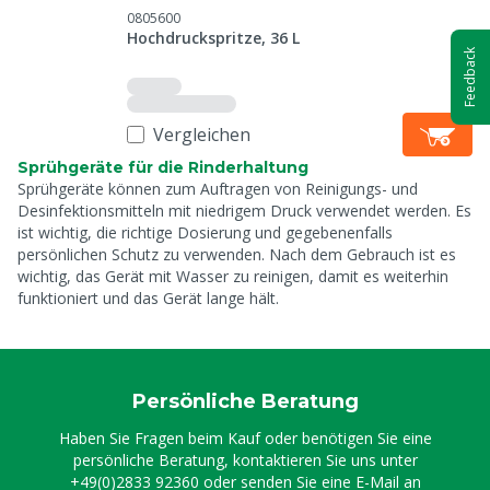
0805600
Hochdruckspritze, 36 L
Feedback
Vergleichen
Sprühgeräte für die Rinderhaltung
Sprühgeräte können zum Auftragen von Reinigungs- und
Desinfektionsmitteln mit niedrigem Druck verwendet werden. Es
ist wichtig, die richtige Dosierung und gegebenenfalls
persönlichen Schutz zu verwenden. Nach dem Gebrauch ist es
wichtig, das Gerät mit Wasser zu reinigen, damit es weiterhin
funktioniert und das Gerät lange hält.
Persönliche Beratung
Haben Sie Fragen beim Kauf oder benötigen Sie eine
persönliche Beratung, kontaktieren Sie uns unter
+49(0)2833 92360
oder senden Sie eine E-Mail an