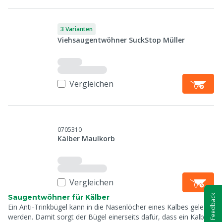
3 Varianten
Viehsaugentwöhner SuckStop Müller
Vergleichen
0705310
Kälber Maulkorb
Vergleichen
Saugentwöhner für Kälber
Feedback
Ein Anti-Trinkbügel kann in die Nasenlöcher eines Kalbes gelegt
werden. Damit sorgt der Bügel einerseits dafür, dass ein Kalb