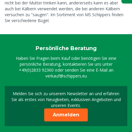
nicht bei der Mutter trinken kann, andererseits kann es aber
auch bei Kälbern verwendet werden, die bei anderen Kälbern
versuchen zu "saugen". Im Sortiment von MS Schippers finden
Sie verschiedene Bügel.
Persönliche Beratung
Haben Sie Fragen beim Kauf oder benötigen Sie eine
persönliche Beratung, kontaktieren Sie uns unter
+49(0)2833 92360
oder senden Sie eine E-Mail an
verkauf@schippers.eu
Melden Sie sich zu unserem Newsletter an und erfahren
Melden Sie sich für uns
Sie als erstes von Neuigkeiten, exklusiven Angeboten und
unseren Events.
Anmelden