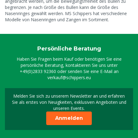
angebracht werden, um die Bewegungsfreiheit des Bullen zu
begrenzen. Je nach Größe des Bullen kann die Größe des
Nasenringes gewählt werden. MS Schippers hat verschiedene
Modelle von Nasenringen und Zangen im Sortiment.
Persönliche Beratung
Haben Sie Fragen beim Kauf oder benötigen Sie eine
persönliche Beratung, kontaktieren Sie uns unter
+49(0)2833 92360
oder senden Sie eine E-Mail an
verkauf@schippers.eu
Melden Sie sich zu unserem Newsletter an und erfahren
Melden Sie sich für uns
Sie als erstes von Neuigkeiten, exklusiven Angeboten und
unseren Events.
Anmelden