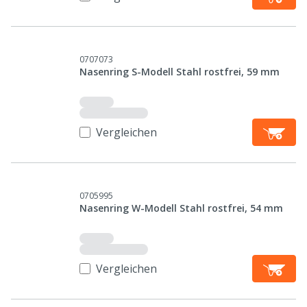
0707073
Nasenring S-Modell Stahl rostfrei, 59 mm
Vergleichen
0705995
Nasenring W-Modell Stahl rostfrei, 54 mm
Vergleichen