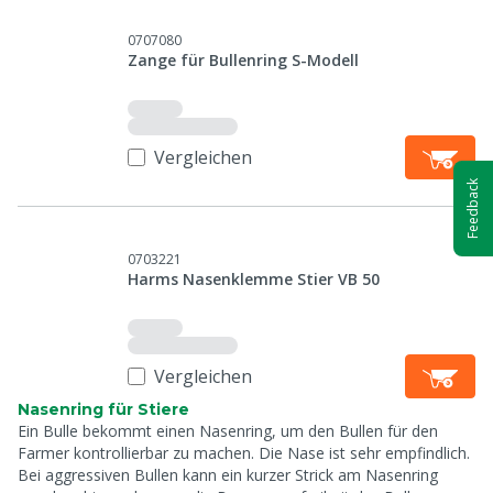
0707080
Zange für Bullenring S-Modell
Vergleichen
Feedback
0703221
Harms Nasenklemme Stier VB 50
Vergleichen
Nasenring für Stiere
Ein Bulle bekommt einen Nasenring, um den Bullen für den
Farmer kontrollierbar zu machen. Die Nase ist sehr empfindlich.
Bei aggressiven Bullen kann ein kurzer Strick am Nasenring