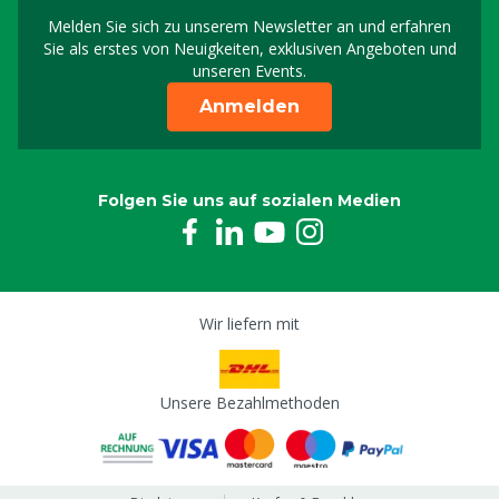
Melden Sie sich zu unserem Newsletter an und erfahren
Melden Sie sich für uns
Sie als erstes von Neuigkeiten, exklusiven Angeboten und
unseren Events.
Anmelden
Folgen Sie uns auf sozialen Medien
Wir liefern mit
Unsere Bezahlmethoden