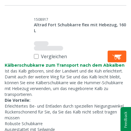
1508917
Altrad Fort Schubkarre flex mit Hebezug, 160
L
Vergleichen
Kälberschubkarre zum Transport nach dem Abkalben
Ist das Kalb geboren, sind der Landwirt und die Kuh erleichtert.
Damit auch der weitere Weg für Sie und das Kalb leicht bleibt,
können Sie eine Kälberschubkarre wie die Hummer-Schubkarre
mit Hebezug verwenden, um das neugeborene Kalb zu
transportieren.
Die Vorteile:
Erleichtertes Be- und Entladen durch speziellen Neigungswinkel
Rückenschonend für Sie, da Sie das Kalb nicht selbst tragen
Feedback
müssen
Robuste Schubkarre
Ausgestattet mit Seilwinde