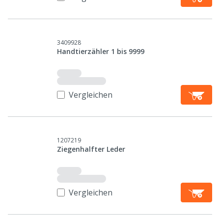
3409928
Handtierzähler 1 bis 9999
Vergleichen
1207219
Ziegenhalfter Leder
Vergleichen