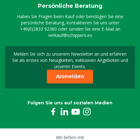
Persönliche Beratung
Haben Sie Fragen beim Kauf oder benötigen Sie eine
persönliche Beratung, kontaktieren Sie uns unter
+49(0)2833 92360
oder senden Sie eine E-Mail an
verkauf@schippers.eu
Melden Sie sich zu unserem Newsletter an und erfahren
Melden Sie sich für uns
Sie als erstes von Neuigkeiten, exklusiven Angeboten und
unseren Events.
Anmelden
Folgen Sie uns auf sozialen Medien
Wir liefern mit