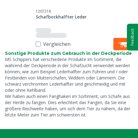
1207218
Schafbockhalfter Leder
Feedback
Vergleichen
Sonstige Produkte zum Gebrauch in der Deckperiode
MS Schippers hat verschiedene Produkte im Sortiment, die
während der Deckperiode in der Schafzucht verwendet werden
können, wie zum Beispiel Lederhalfter zum Führen und / oder
Festbinden von Mutterschafen, Widdern oder Lämmern. Die
schwarz verchromten Lederhalfter sind geschmeidig und mit
oder ohne Kehlband.
Wir haben auch einen Fanghaken im Sortiment, um Schafe aus
der Herde zu fangen. Dies erleichtert das Fangen, da Sie eine
größere Reichweite haben, um sich dem Tier zu nähern, da der
letzte Meter zum Tier am schwersten ist.