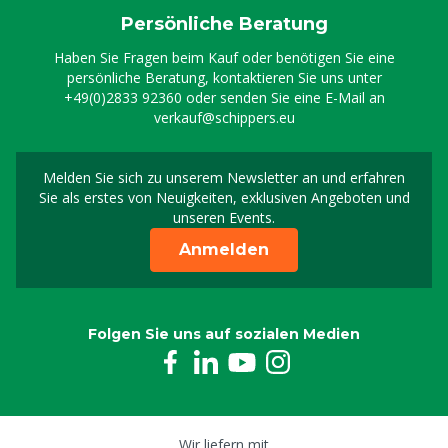
Persönliche Beratung
Haben Sie Fragen beim Kauf oder benötigen Sie eine
persönliche Beratung, kontaktieren Sie uns unter
+49(0)2833 92360
oder senden Sie eine E-Mail an
verkauf@schippers.eu
Melden Sie sich zu unserem Newsletter an und erfahren
Melden Sie sich für uns
Sie als erstes von Neuigkeiten, exklusiven Angeboten und
unseren Events.
Anmelden
Folgen Sie uns auf sozialen Medien
Wir liefern mit