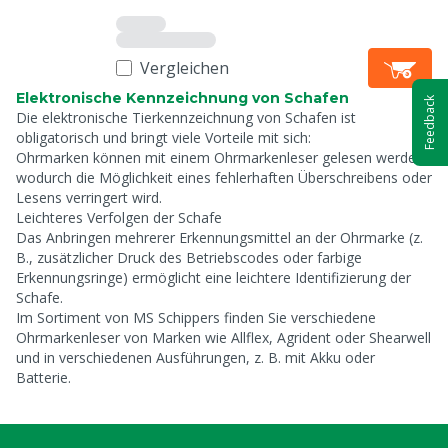
Vergleichen
Elektronische Kennzeichnung von Schafen
Feedback
Die elektronische Tierkennzeichnung von Schafen ist
obligatorisch und bringt viele Vorteile mit sich:
Ohrmarken können mit einem Ohrmarkenleser gelesen werden,
wodurch die Möglichkeit eines fehlerhaften Überschreibens oder
Lesens verringert wird.
Leichteres Verfolgen der Schafe
Das Anbringen mehrerer Erkennungsmittel an der Ohrmarke (z.
B., zusätzlicher Druck des Betriebscodes oder farbige
Erkennungsringe) ermöglicht eine leichtere Identifizierung der
Schafe.
Im Sortiment von MS Schippers finden Sie verschiedene
Ohrmarkenleser von Marken wie Allflex, Agrident oder Shearwell
und in verschiedenen Ausführungen, z. B. mit Akku oder
Batterie.